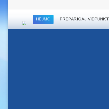
HEJMO
PREPARIGAJ VIDPUNK