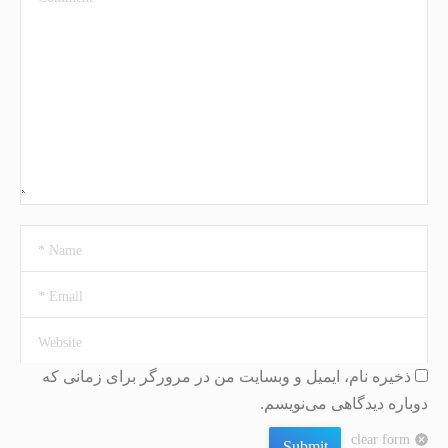
Name *
Email *
Website
ذخیره نام، ایمیل و وبسایت من در مرورگر برای زمانی که
دوباره دیدگاهی می‌نویسم.
clear form
Submit