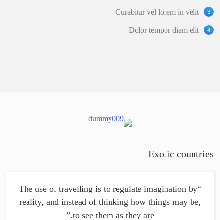
Curabitur vel lorem in velit
Dolor tempor diam elit
Exotic countries
“The use of travelling is to regulate imagination by
reality, and instead of thinking how things may be,
to see them as they are.”