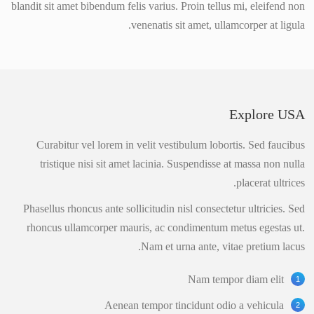
blandit sit amet bibendum felis varius. Proin tellus mi, eleifend non
venenatis sit amet, ullamcorper at ligula.
Explore USA
Curabitur vel lorem in velit vestibulum lobortis. Sed faucibus
tristique nisi sit amet lacinia. Suspendisse at massa non nulla
placerat ultrices.
Phasellus rhoncus ante sollicitudin nisl consectetur ultricies. Sed
rhoncus ullamcorper mauris, ac condimentum metus egestas ut.
Nam et urna ante, vitae pretium lacus.
Nam tempor diam elit
Aenean tempor tincidunt odio a vehicula