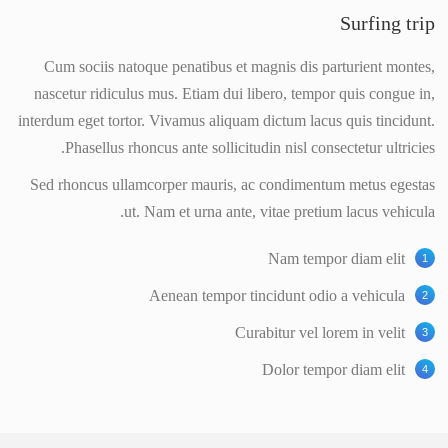
Surfing trip
Cum sociis natoque penatibus et magnis dis parturient montes,
nascetur ridiculus mus. Etiam dui libero, tempor quis congue in,
interdum eget tortor. Vivamus aliquam dictum lacus quis tincidunt.
Phasellus rhoncus ante sollicitudin nisl consectetur ultricies.
Sed rhoncus ullamcorper mauris, ac condimentum metus egestas
ut. Nam et urna ante, vitae pretium lacus vehicula.
Nam tempor diam elit
Aenean tempor tincidunt odio a vehicula
Curabitur vel lorem in velit
Dolor tempor diam elit