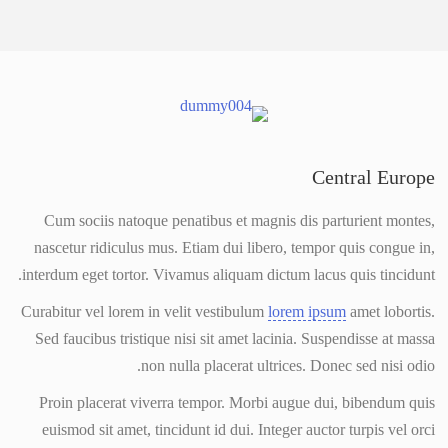
Central Europe
Cum sociis natoque penatibus et magnis dis parturient montes,
nascetur ridiculus mus. Etiam dui libero, tempor quis congue in,
interdum eget tortor. Vivamus aliquam dictum lacus quis tincidunt.
Curabitur vel lorem in velit vestibulum
lorem ipsum
amet lobortis.
Sed faucibus tristique nisi sit amet lacinia. Suspendisse at massa
non nulla placerat ultrices. Donec sed nisi odio.
Proin placerat viverra tempor. Morbi augue dui, bibendum quis
euismod sit amet, tincidunt id dui. Integer auctor turpis vel orci