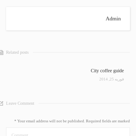
Admin
Related posts
City coffee guide
فوریه 25, 2014
Leave Comment
*
Your email address will not be published. Required fields are marked
Comment